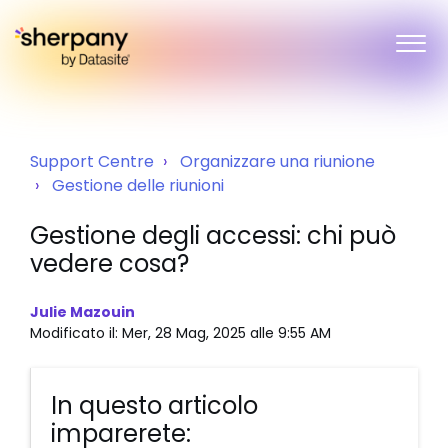
Support Centre
Organizzare una riunione
Gestione delle riunioni
Gestione degli accessi: chi può
vedere cosa?
Julie Mazouin
Modificato il: Mer, 28 Mag, 2025 alle 9:55 AM
In questo articolo
imparerete: