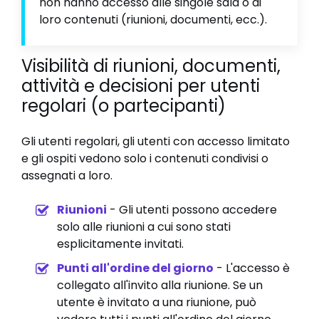
non hanno accesso alle singole sala o ai
loro contenuti (riunioni, documenti, ecc.).
Visibilità di riunioni, documenti,
attività e decisioni per utenti
regolari (o partecipanti)
Gli utenti regolari, gli utenti con accesso limitato
e gli ospiti vedono solo i contenuti condivisi o
assegnati a loro.
Riunioni
- Gli utenti possono accedere
solo alle riunioni a cui sono stati
esplicitamente invitati.
Punti all'ordine del giorno
- L'accesso è
collegato all'invito alla riunione. Se un
utente è invitato a una riunione, può