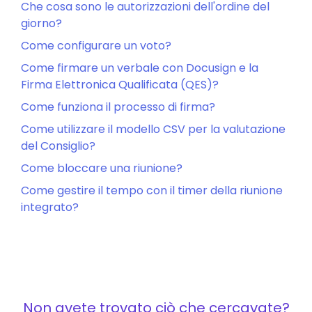
Che cosa sono le autorizzazioni dell'ordine del
giorno?
Come configurare un voto?
Come firmare un verbale con Docusign e la
Firma Elettronica Qualificata (QES)?
Come funziona il processo di firma?
Come utilizzare il modello CSV per la valutazione
del Consiglio?
Come bloccare una riunione?
Come gestire il tempo con il timer della riunione
integrato?
Non avete trovato ciò che cercavate?