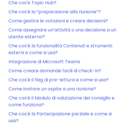
Che cos'è Topic Hub?
Che cos'è la “preparazione alla riunione”?
Come gestire le votazioni e creare decisioni?
Come assegnare un’attività o una decisione a un
utente esterno?
Che cos'è la funzionalità Contenuti e strumenti
esterni e come si usa?
Integrazione di Microsoft Teams
Come creare domande facili di check-in?
Che cos'è il flag di pre-lettura e come si usa?
Come invitare un ospite a una riunione?
Che cos'è il Modulo di valutazione del consiglio e
come funziona?
Che cos'è la Partecipazione parziale e come si
usa?