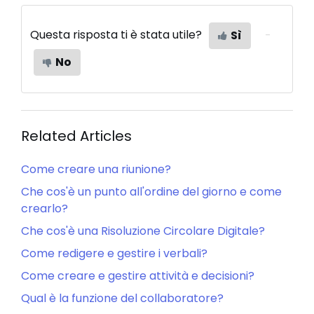
Questa risposta ti è stata utile?
Sì
No
Related Articles
Come creare una riunione?
Che cos'è un punto all'ordine del giorno e come
crearlo?
Che cos'è una Risoluzione Circolare Digitale?
Come redigere e gestire i verbali?
Come creare e gestire attività e decisioni?
Qual è la funzione del collaboratore?