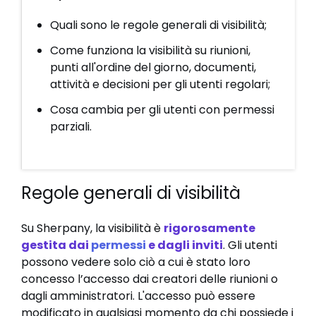
Quali sono le regole generali di visibilità;
Come funziona la visibilità su riunioni,
punti all'ordine del giorno, documenti,
attività e decisioni per gli utenti regolari;
Cosa cambia per gli utenti con permessi
parziali.
Regole generali di visibilità
Su Sherpany, la visibilità è
rigorosamente
gestita dai
permessi
e dagli inviti
. Gli utenti
possono vedere solo ciò a cui è stato loro
concesso l’accesso dai creatori delle riunioni o
dagli amministratori. L'accesso può essere
modificato in qualsiasi momento da chi possiede i