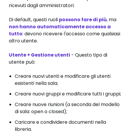
ricevuti dagli amministratori.
Di default, questi ruoli
possono fare di più
, ma
non hanno automaticamente accesso a
tutto
: devono ricevere l'accesso come qualsiasi
altro utente.
Utente + Gestione utenti
- Questo tipo di
utente può:
Creare nuovi utenti e modificare gli utenti
esistenti nella sala;
Creare nuovi gruppi e modificare tutti i gruppi;
Creare nuove riunioni (a seconda del modello
di sala: open o closed);
Caricare e condividere documenti nella
libreria.