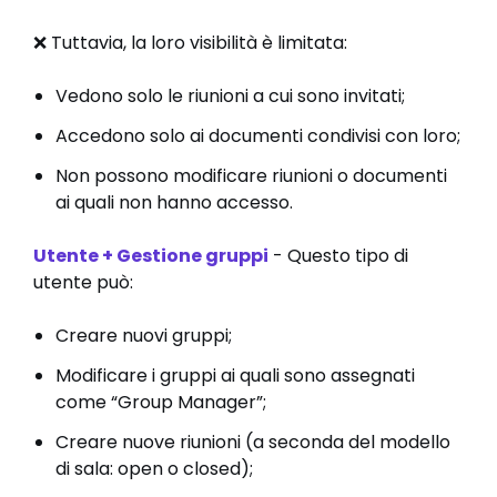
❌ Tuttavia, la loro visibilità è limitata:
Vedono solo le riunioni a cui sono invitati;
Accedono solo ai documenti condivisi con loro;
Non possono modificare riunioni o documenti
ai quali non hanno accesso.
Utente + Gestione gruppi
- Questo tipo di
utente può:
Creare nuovi gruppi;
Modificare i gruppi ai quali sono assegnati
come “Group Manager”;
Creare nuove riunioni (a seconda del modello
di sala: open o closed);