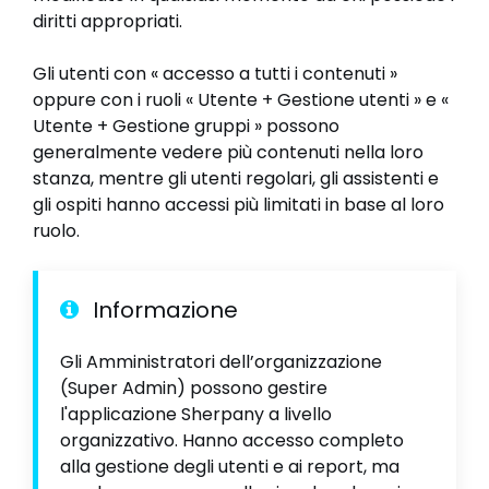
diritti appropriati.
Gli utenti con « accesso a tutti i contenuti »
oppure con i ruoli « Utente + Gestione utenti » e «
Utente + Gestione gruppi » possono
generalmente vedere più contenuti nella loro
stanza, mentre gli utenti regolari, gli assistenti e
gli ospiti hanno accessi più limitati in base al loro
ruolo.
Informazione
Gli Amministratori dell’organizzazione
(Super Admin) possono gestire
l'applicazione Sherpany a livello
organizzativo. Hanno accesso completo
alla gestione degli utenti e ai report, ma