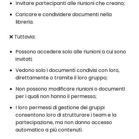
Invitare partecipanti alle riunioni che creano;
Caricare e condividere documenti nella
libreria.
❌ Tuttavia:
Possono accedere solo alle riunioni a cui sono
invitati;
Vedono solo i documenti condivisi con loro,
direttamente o tramite il loro gruppo;
Non possono modificare riunioni o documenti
per i quali non hanno il permesso;
I loro permessi di gestione dei gruppi
consentono loro di strutturare i team e la
partecipazione, ma non danno accesso
automatico a più contenuti.