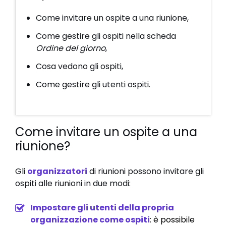
Come invitare un ospite a una riunione,
Come gestire gli ospiti nella scheda
Ordine del giorno
,
Cosa vedono gli ospiti,
Come gestire gli utenti ospiti.
Come invitare un ospite a una
riunione?
Gli
organizzatori
di riunioni possono invitare gli
ospiti alle riunioni in due modi:
Impostare gli utenti della propria
organizzazione come
ospiti
: è possibile