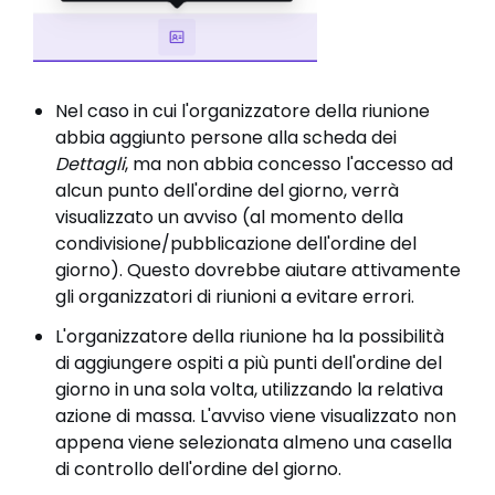
Nel caso in cui l'organizzatore della riunione
abbia aggiunto persone alla scheda dei
Dettagli
, ma non abbia concesso l'accesso ad
alcun punto dell'ordine del giorno, verrà
visualizzato un avviso (al momento della
condivisione/pubblicazione dell'ordine del
giorno). Questo dovrebbe aiutare attivamente
gli organizzatori di riunioni a evitare errori.
L'organizzatore della riunione ha la possibilità
di aggiungere ospiti a più punti dell'ordine del
giorno in una sola volta, utilizzando la relativa
azione di massa. L'avviso viene visualizzato non
appena viene selezionata almeno una casella
di controllo dell'ordine del giorno.