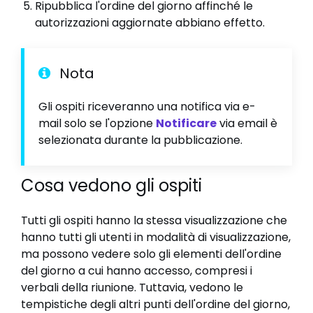
Ripubblica l'ordine del giorno affinché le
autorizzazioni aggiornate abbiano effetto.
Nota
Gli ospiti riceveranno una notifica via e-
mail solo se l'opzione
Notificare
via email è
selezionata durante la pubblicazione.
Cosa vedono gli ospiti
Tutti gli ospiti hanno la stessa visualizzazione che
hanno tutti gli utenti in modalità di visualizzazione,
ma possono vedere solo gli elementi dell'ordine
del giorno a cui hanno accesso, compresi i
verbali della riunione. Tuttavia, vedono le
tempistiche degli altri punti dell'ordine del giorno,