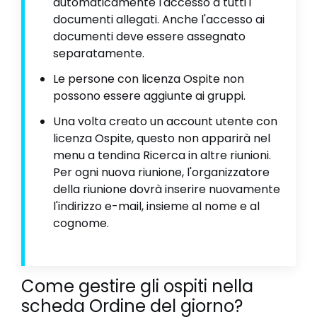
automaticamente l'accesso a tutti i
documenti allegati. Anche l'accesso ai
documenti deve essere assegnato
separatamente.
Le persone con licenza Ospite non
possono essere aggiunte ai gruppi.
Una volta creato un account utente con
licenza Ospite, questo non apparirà nel
menu a tendina Ricerca in altre riunioni.
Per ogni nuova riunione, l'organizzatore
della riunione dovrà inserire nuovamente
l'indirizzo e-mail, insieme al nome e al
cognome.
Come gestire gli ospiti nella
scheda Ordine del giorno?