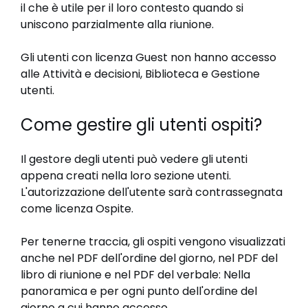
il che è utile per il loro contesto quando si
uniscono parzialmente alla riunione.
Gli utenti con licenza Guest non hanno accesso
alle Attività e decisioni, Biblioteca e Gestione
utenti.
Come gestire gli utenti ospiti?
Il gestore degli utenti può vedere gli utenti
appena creati nella loro sezione utenti.
L'autorizzazione dell'utente sarà contrassegnata
come licenza Ospite.
Per tenerne traccia, gli ospiti vengono visualizzati
anche nel PDF dell'ordine del giorno, nel PDF del
libro di riunione e nel PDF del verbale: Nella
panoramica e per ogni punto dell'ordine del
giorno a cui hanno accesso.