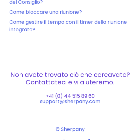
del Consiglio?
Come bloccare una riunione?
Come gestire il tempo con il timer della riunione
integrato?
Non avete trovato ciò che cercavate?
Contattateci e vi aiuteremo.
+41 (0) 44 515 89 60
support@sherpany.com
© Sherpany