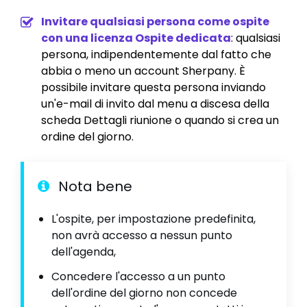
Invitare qualsiasi persona come ospite
con una
licenza Ospite
dedicata
: qualsiasi
persona, indipendentemente dal fatto che
abbia o meno un account Sherpany. È
possibile invitare questa persona inviando
un'e-mail di invito dal menu a discesa della
scheda Dettagli riunione o quando si crea un
ordine del giorno.
Nota bene
L'ospite, per impostazione predefinita,
non avrà accesso a nessun punto
dell'agenda,
Concedere l'accesso a un punto
dell'ordine del giorno non concede