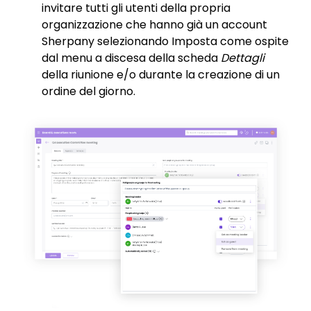
invitare tutti gli utenti della propria
organizzazione che hanno già un account
Sherpany selezionando Imposta come ospite
dal menu a discesa della scheda
Dettagli
della riunione e/o durante la creazione di un
ordine del giorno.