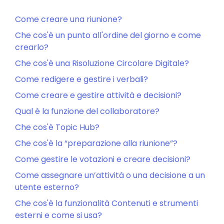
Come creare una riunione?
Che cos'è un punto all'ordine del giorno e come
crearlo?
Che cos'è una Risoluzione Circolare Digitale?
Come redigere e gestire i verbali?
Come creare e gestire attività e decisioni?
Qual è la funzione del collaboratore?
Che cos'è Topic Hub?
Che cos'è la “preparazione alla riunione”?
Come gestire le votazioni e creare decisioni?
Come assegnare un’attività o una decisione a un
utente esterno?
Che cos'è la funzionalità Contenuti e strumenti
esterni e come si usa?