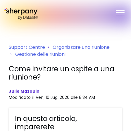
Support Centre
Organizzare una riunione
Gestione delle riunioni
Come invitare un ospite a una
riunione?
Julie Mazouin
Modificato il: Ven, 10 Lug, 2026 alle 8:34 AM
In questo articolo,
imparerete