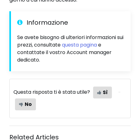
Informazione
Se avete bisogno di ulteriori informazioni sui
prezzi, consultate
questa pagina
e
contattate il vostro Account manager
dedicato.
Questa risposta ti è stata utile?
Sì
No
Related Articles