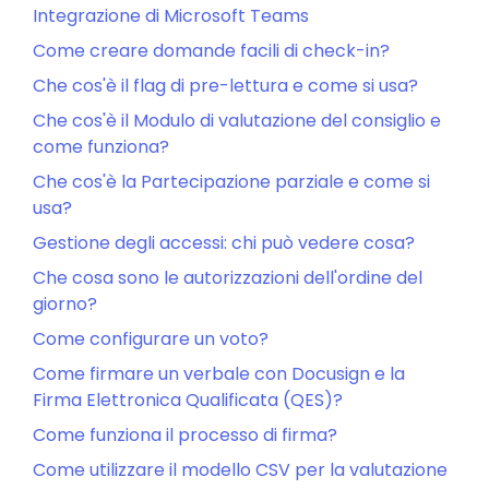
Integrazione di Microsoft Teams
Come creare domande facili di check-in?
Che cos'è il flag di pre-lettura e come si usa?
Che cos'è il Modulo di valutazione del consiglio e
come funziona?
Che cos'è la Partecipazione parziale e come si
usa?
Gestione degli accessi: chi può vedere cosa?
Che cosa sono le autorizzazioni dell'ordine del
giorno?
Come configurare un voto?
Come firmare un verbale con Docusign e la
Firma Elettronica Qualificata (QES)?
Come funziona il processo di firma?
Come utilizzare il modello CSV per la valutazione