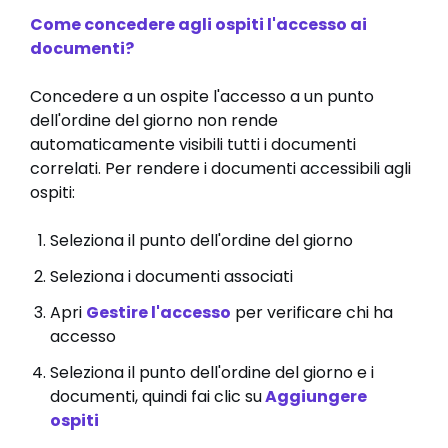
Come concedere agli ospiti l'accesso ai
documenti?
Concedere a un ospite l'accesso a un punto
dell'ordine del giorno non rende
automaticamente visibili tutti i documenti
correlati. Per rendere i documenti accessibili agli
ospiti:
Seleziona il punto dell'ordine del giorno
Seleziona i documenti associati
Apri
Gestire l'accesso
per verificare chi ha
accesso
Seleziona il punto dell'ordine del giorno e i
documenti, quindi fai clic su
Aggiungere
ospiti