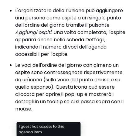
L'organizzatore della riunione può aggiungere
una persona come ospite a un singolo punto
dell'ordine del giorno tramite il pulsante
Aggiungi ospiti
. Una volta completato, l'ospite
apparirà anche nella scheda Dettagli,
indicando il numero di voci dell'agenda
accessibili per l'ospite.
Le voci dell'ordine del giorno con almeno un
ospite sono contrassegnate rispettivamente
da un'icona (sulla voce del punto chiuso e su
quello espanso). Questa icona può essere
cliccata per aprire il pop-up e mostrerà i
dettagli in un tooltip se ci si passa sopra con il
mouse.