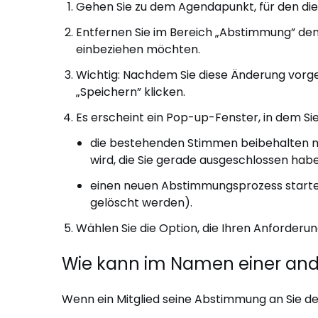
Gehen Sie zu dem Agendapunkt, für den die
Entfernen Sie im Bereich „Abstimmung” den
einbeziehen möchten.
Wichtig: Nachdem Sie diese Änderung vor
„Speichern” klicken.
Es erscheint ein Pop-up-Fenster, in dem Sie
die bestehenden Stimmen beibehalten m
wird, die Sie gerade ausgeschlossen hab
einen neuen Abstimmungsprozess starte
gelöscht werden).
Wählen Sie die Option, die Ihren Anforderu
Wie kann im Namen einer an
Wenn ein Mitglied seine Abstimmung an Sie dele