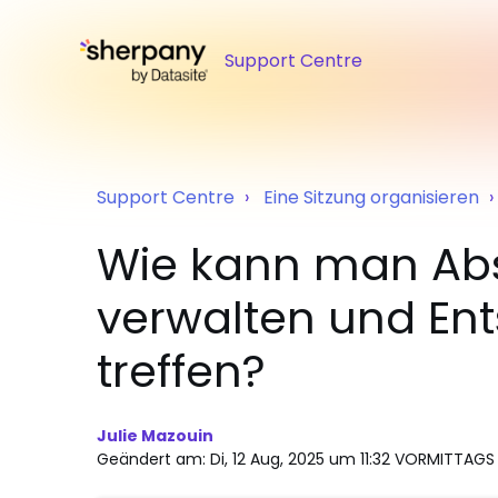
Support Centre
Support Centre
Eine Sitzung organisieren
Wie kann man A
verwalten und En
treffen?
Julie Mazouin
Geändert am: Di, 12 Aug, 2025 um 11:32 VORMITTAGS