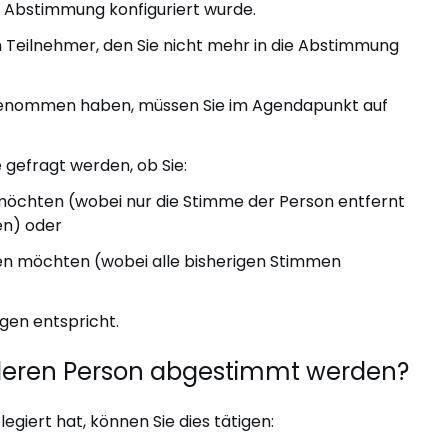
 Abstimmung konfiguriert wurde.
 Teilnehmer, den Sie nicht mehr in die Abstimmung
genommen haben, müssen Sie im Agendapunkt auf
 gefragt werden, ob Sie:
öchten (wobei nur die Stimme der Person entfernt
en) oder
n möchten (wobei alle bisherigen Stimmen
ngen entspricht.
deren Person abgestimmt werden?
giert hat, können Sie dies tätigen: