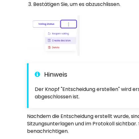
Bestätigen Sie, um es abzuschlissen.
Hinweis
Der Knopf "Entscheidung erstellen" wird e
abgeschlossen ist.
Nachdem die Entscheidung erstellt wurde, sind
Sitzungsunterlagen und im Protokoll sichtbar.
benachrichtigen.