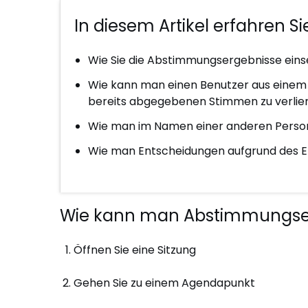
In diesem Artikel erfahren Sie
Wie Sie die Abstimmungsergebnisse ei
Wie kann man einen Benutzer aus einem
bereits abgegebenen Stimmen zu verlie
Wie man im Namen einer anderen Pers
Wie man Entscheidungen aufgrund des E
Wie kann man Abstimmungser
Öffnen Sie eine Sitzung
Gehen Sie zu einem Agendapunkt