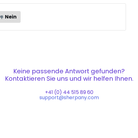
Nein
Keine passende Antwort gefunden?
Kontaktieren Sie uns und wir helfen Ihnen.
+41 (0) 44 515 89 60
support@sherpany.com