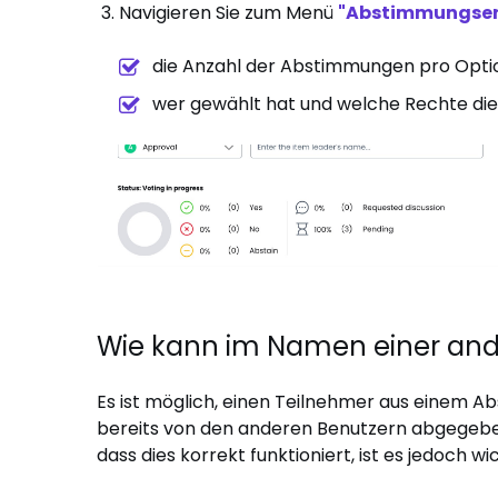
Navigieren Sie zum Menü
"Abstimmungser
die Anzahl der Abstimmungen pro Opti
wer gewählt hat und welche Rechte di
Wie kann im Namen einer an
Es ist möglich, einen Teilnehmer aus einem A
bereits von den anderen Benutzern abgegebe
dass dies korrekt funktioniert, ist es jedoch wic