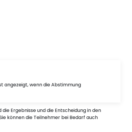
rst angezeigt, wenn die Abstimmung
 die Ergebnisse und die Entscheidung in den
 Sie können die Teilnehmer bei Bedarf auch