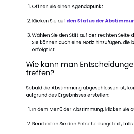
Öffnen Sie einen Agendapunkt
Klicken Sie auf
den Status der Abstimmu
Wählen Sie den Stift auf der rechten Seite
Sie können auch eine Notiz hinzufügen, di
erfolgt ist.
Wie kann man Entscheidungen
treffen?
Sobald die Abstimmung abgeschlossen ist, kön
aufgrund des Ergebnisses erstellen:
In dem Menü der Abstimmung, klicken Sie 
Bearbeiten Sie den Entscheidungstext, falls 