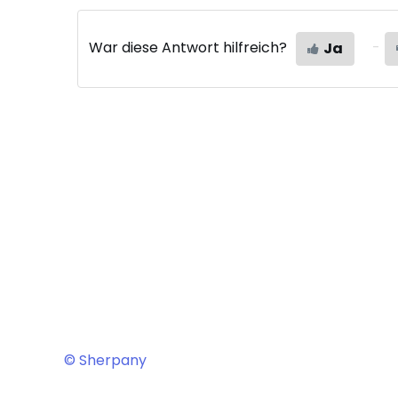
War diese Antwort hilfreich?
Ja
© Sherpany