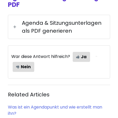
PDF
Agenda & Sitzungsunterlagen
als PDF generieren
War diese Antwort hilfreich?
Ja
Nein
Related Articles
Was ist ein Agendapunkt und wie erstellt man
ihn?