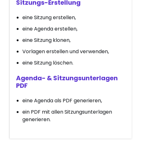
Sitzungs-Erstellung
eine Sitzung erstellen,
eine Agenda erstellen,
eine Sitzung klonen,
Vorlagen erstellen und verwenden,
eine Sitzung löschen.
Agenda- & Sitzungsunterlagen
PDF
eine Agenda als PDF generieren,
ein PDF mit allen Sitzungsunterlagen
generieren.