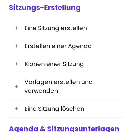
Sitzungs-Erstellung
Eine Sitzung erstellen
Erstellen einer Agenda
Klonen einer Sitzung
Vorlagen erstellen und
verwenden
Eine Sitzung löschen
Agenda & Sitzungsunterlagen