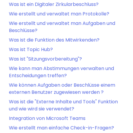
Was ist ein Digitaler Zirkularbeschluss?
Wie erstellt und verwaltet man Protokolle?
Wie erstellt und verwaltet man Aufgaben und
Beschlüsse?
Was ist die Funktion des Mitwirkenden?
Was ist Topic Hub?
Was ist "Sitzungsvorbereitung"?
Wie kann man Abstimmungen verwalten und
Entscheidungen treffen?
Wie können Aufgaben oder Beschlüsse einem
externen Benutzer zugewiesen werden ?
Was ist die "Externe Inhalte und Tools" Funktion
und wie wird sie verwendet?
Integration von Microsoft Teams
Wie erstellt man einfache Check-in-Fragen?