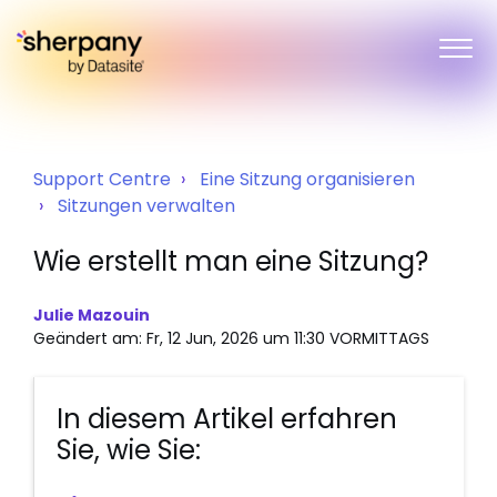
Support Centre
Eine Sitzung organisieren
Sitzungen verwalten
Wie erstellt man eine Sitzung?
Julie Mazouin
Geändert am: Fr, 12 Jun, 2026 um 11:30 VORMITTAGS
In diesem Artikel erfahren
Sie, wie Sie: