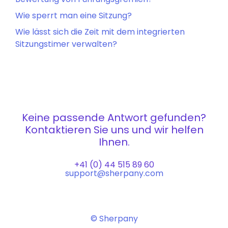
Wie sperrt man eine Sitzung?
Wie lässt sich die Zeit mit dem integrierten
Sitzungstimer verwalten?
Keine passende Antwort gefunden?
Kontaktieren Sie uns und wir helfen
Ihnen.
+41 (0) 44 515 89 60
support@sherpany.com
© Sherpany