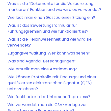
Was ist die "Dokumente für die Vorbereitung
markieren" Funktion und wie wird es verwendet?
Wie lädt man einen Gast zu einer Sitzung ein?
Was ist das Bewertungsformular für
Führungsgremien und wie funktioniert es?
Was ist die Teilanwesenheit und wie wird sie
verwendet?
Zugangsverwaltung: Wer kann was sehen?
Was sind Agenda-Berechtigungen?
Wie erstellt man eine Abstimmung?
Wie können Protokolle mit Docusign und einer
qualifizierten elektronischen Signatur (QES)
unterzeichnen?
Wie funktioniert der Unterschriftsprozess?
Wie verwendet man die CSV-Vorlage zur
Bewertung von Führungsgremien?