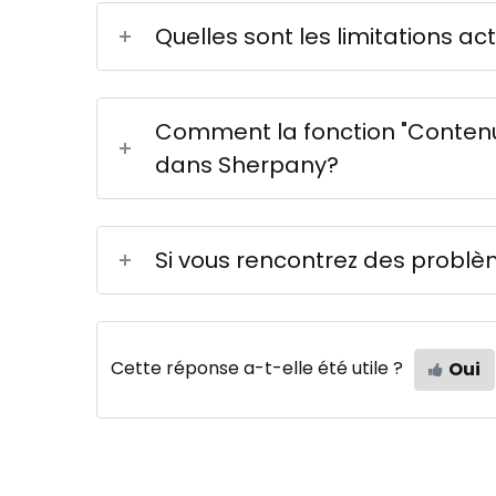
Quelles sont les limitations act
Comment la fonction "Contenus
dans Sherpany?
Si vous rencontrez des probl
Cette réponse a-t-elle été utile ?
Oui