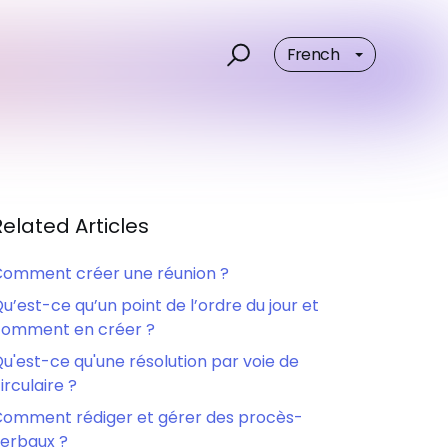
French
Related Articles
omment créer une réunion ?
u’est-ce qu’un point de l’ordre du jour et
comment en créer ?
u'est-ce qu'une résolution par voie de
irculaire ?
omment rédiger et gérer des procès-
erbaux ?