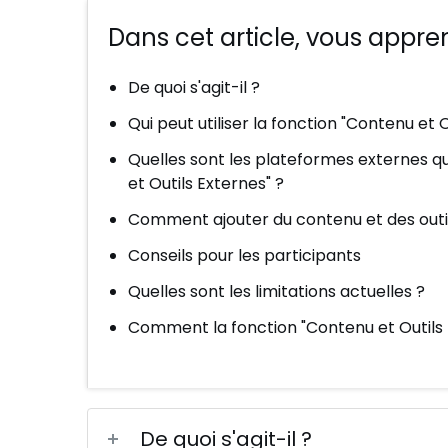
Dans cet article, vous appren
De quoi s'agit-il ?
Qui peut utiliser la fonction "Contenu et O
Quelles sont les plateformes externes qu
et Outils Externes" ?
Comment ajouter du contenu et des outils
Conseils pour les participants
Quelles sont les limitations actuelles ?
Comment la fonction "Contenu et Outils
De quoi s'agit-il ?