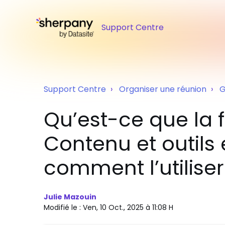
Support Centre
Support Centre
Organiser une réunion
G
Qu’est-ce que la 
Contenu et outils 
comment l’utiliser
Julie Mazouin
Modifié le : Ven, 10 Oct., 2025 à 11:08 H