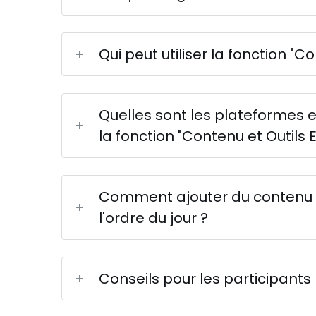
Qui peut utiliser la fonction "C
Quelles sont les plateformes e
la fonction "Contenu et Outils 
Comment ajouter du contenu et
l'ordre du jour ?
Conseils pour les participants