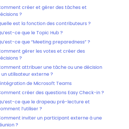
omment créer et gérer des tâches et
écisions ?
uelle est la fonction des contributeurs ?
u’est-ce que le Topic Hub ?
u’est-ce que “Meeting preparedness” ?
omment gérer les votes et créer des
écisions ?
omment attribuer une tâche ou une décision
 un utilisateur externe ?
'intégration de Microsoft Teams
omment créer des questions Easy Check-in ?
u’est-ce que le drapeau pré-lecture et
omment l’utiliser ?
omment inviter un participant externe à une
éunion ?