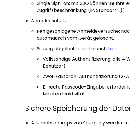
Single Sign-on: mit SSO können Sie Ihre ei
Zugriffsbeschränkung (IP, Standort ...)).
Anmeldeschutz
Fehlgeschlagene Anmeldeversuche: Nach
automatisch vom Gerät gelöscht.
Sitzung abgelaufen: siehe auch
hier
.
Vollständige Authentifizierung: alle 4
Benutzer)
Zwei-Faktoren-Authentifizierung (2FA):
Erneute Passcode-Eingabe: erforderl
Minuten Inaktivität.
Sichere Speicherung der Date
Alle mobilen Apps von Sherpany werden i