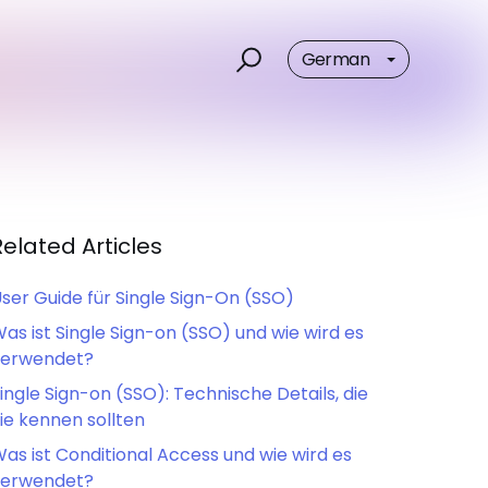
German
Related Articles
ser Guide für Single Sign-On (SSO)
as ist Single Sign-on (SSO) und wie wird es
verwendet?
ingle Sign-on (SSO): Technische Details, die
ie kennen sollten
as ist Conditional Access und wie wird es
verwendet?