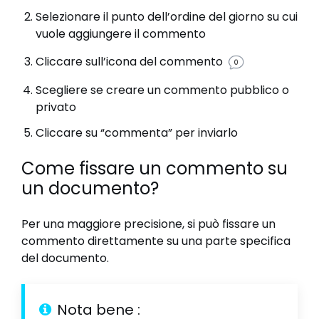
Selezionare il punto dell’ordine del giorno su cui
vuole aggiungere il commento
Cliccare sull’icona del commento
Scegliere se creare un commento pubblico o
privato
Cliccare su “commenta” per inviarlo
Come fissare un commento su
un documento?
Per una maggiore precisione, si può fissare un
commento direttamente su una parte specifica
del documento.
Nota bene :