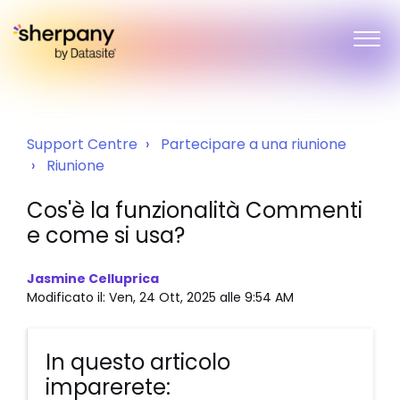
Support Centre
Partecipare a una riunione
Riunione
Cos'è la funzionalità Commenti
e come si usa?
Jasmine Celluprica
Modificato il: Ven, 24 Ott, 2025 alle 9:54 AM
In questo articolo
imparerete: