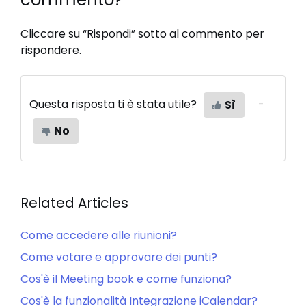
Cliccare su “Rispondi” sotto al commento per
rispondere.
Questa risposta ti è stata utile?
Sì
No
Related Articles
Come accedere alle riunioni?
Come votare e approvare dei punti?
Cos'è il Meeting book e come funziona?
Cos'è la funzionalità Integrazione iCalendar?