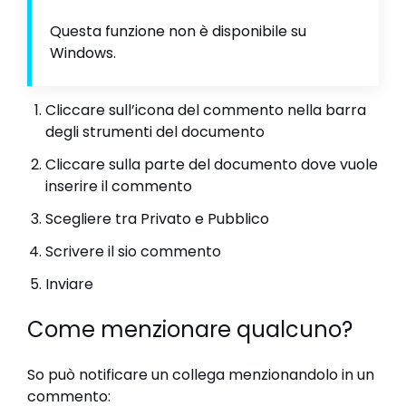
Questa funzione non è disponibile su
Windows.
Cliccare sull’icona del commento nella barra
degli strumenti del documento
Cliccare sulla parte del documento dove vuole
inserire il commento
Scegliere tra Privato e Pubblico
Scrivere il sio commento
Inviare
Come menzionare qualcuno?
So può notificare un collega menzionandolo in un
commento: