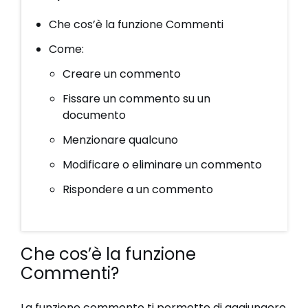
Che cos’è la funzione Commenti
Come:
Creare un commento
Fissare un commento su un
documento
Menzionare qualcuno
Modificare o eliminare un commento
Rispondere a un commento
Che cos’è la funzione
Commenti?
La funzione commento ti permette di aggiungere