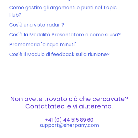
Come gestire gli argomenti e punti nel Topic
Hub?
Cos'è una vista radar ?
Cos'è la Modalità Presentatore e come si usa?
Promemoria "cinque minuti"
Cos'è il Modulo di feedback sulla riunione?
Non avete trovato ciò che cercavate?
Contattateci e vi aiuteremo.
+41 (0) 44 515 89 60
support@sherpany.com