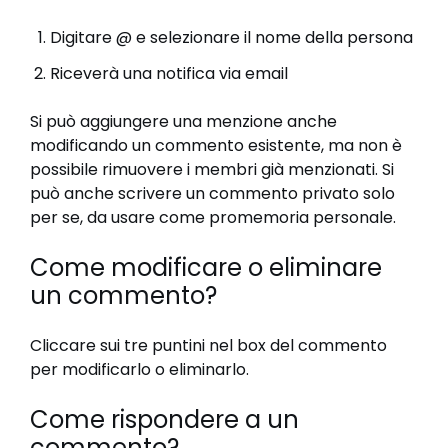
Digitare @ e selezionare il nome della persona
Riceverà una notifica via email
Si può aggiungere una menzione anche
modificando un commento esistente, ma non è
possibile rimuovere i membri già menzionati. Si
può anche scrivere un commento privato solo
per se, da usare come promemoria personale.
Come modificare o eliminare
un commento?
Cliccare sui tre puntini nel box del commento
per modificarlo o eliminarlo.
Come rispondere a un
commento?