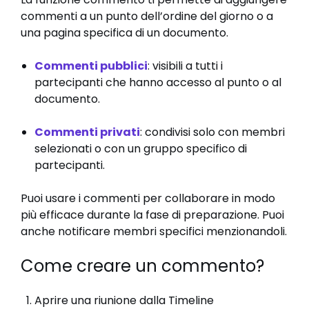
commenti a un punto dell’ordine del giorno o a
una pagina specifica di un documento.
Commenti pubblici
: visibili a tutti i
partecipanti che hanno accesso al punto o al
documento.
Commenti privati
: condivisi solo con membri
selezionati o con un gruppo specifico di
partecipanti.
Puoi usare i commenti per collaborare in modo
più efficace durante la fase di preparazione. Puoi
anche notificare membri specifici menzionandoli.
Come creare un commento?
Aprire una riunione dalla Timeline