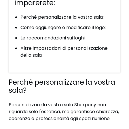
imparerete:
Perché personalizzare la vostra sala;
Come aggiungere o modificare il logo;
Le raccomandazioni sui loghi;
Altre impostazioni di personalizzazione
della sala.
Perché personalizzare la vostra
sala?
Personalizzare la vostra sala Sherpany non
riguarda solo l'estetica, ma garantisce chiarezza,
coerenza e professionalità agli spazi riunione.