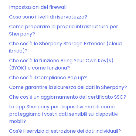
Impostazioni del firewall
Cosa sono i livelli di riservatezza?
Come preparare la propria infrastruttura per
Sherpany?
Che cos'è lo Sherpany Storage Extender (cloud
ibrido)?
Che cos'è la funzione Bring Your Own Key(s)
(BYOK) e come funziona?
Che cos'è il Compliance Pop up?
Come garantire la sicurezza dei dati in Sherpany?
Che cos'è un aggiornamento del certificato SSO?
La app Sherpany per dispositivi mobili: come
proteggiamo i vostri dati sensibili sui dispositivi
mobili?
Cos'è il servizio di estrazione dei dati individuali?