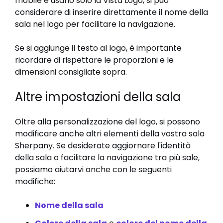
mobile e usano solo la Vista Logo, si può
considerare di inserire direttamente il nome della
sala nel logo per facilitare la navigazione.
Se si aggiunge il testo al logo, è importante
ricordare di rispettare le proporzioni e le
dimensioni consigliate sopra.
Altre impostazioni della sala
Oltre alla personalizzazione del logo, si possono
modificare anche altri elementi della vostra sala
Sherpany. Se desiderate aggiornare l'identità
della sala o facilitare la navigazione tra più sale,
possiamo aiutarvi anche con le seguenti
modifiche:
Nome della sala