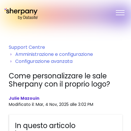
Support Centre
Amministrazione e configurazione
Configurazione avanzata
Come personalizzare le sale
Sherpany con il proprio logo?
Julie Mazouin
Modificato il: Mar, 4 Nov, 2025 alle 3:02 PM
In questo articolo