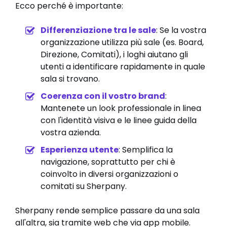
Ecco perché è importante:
Differenziazione tra le sale
: Se la vostra
organizzazione utilizza più sale (es. Board,
Direzione, Comitati), i loghi aiutano gli
utenti a identificare rapidamente in quale
sala si trovano.
Coerenza con il vostro brand
:
Mantenete un look professionale in linea
con l'identità visiva e le linee guida della
vostra azienda.
Esperienza utente
: Semplifica la
navigazione, soprattutto per chi è
coinvolto in diversi organizzazioni o
comitati su Sherpany.
Sherpany rende semplice passare da una sala
all'altra, sia tramite web che via app mobile.