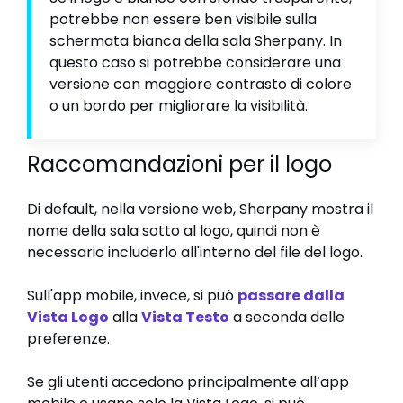
potrebbe non essere ben visibile sulla
schermata bianca della sala Sherpany. In
questo caso si potrebbe considerare una
versione con maggiore contrasto di colore
o un bordo per migliorare la visibilità.
Raccomandazioni per il logo
Di default, nella versione web, Sherpany mostra il
nome della sala sotto al logo, quindi non è
necessario includerlo all'interno del file del logo.
Sull'app mobile, invece, si può
passare dalla
Vista Logo
alla
Vista Testo
a seconda delle
preferenze.
Se gli utenti accedono principalmente all’app