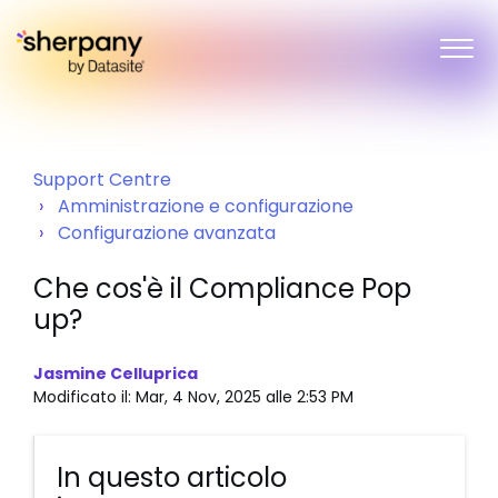
Support Centre
Amministrazione e configurazione
Configurazione avanzata
Che cos'è il Compliance Pop
up?
Jasmine Celluprica
Modificato il: Mar, 4 Nov, 2025 alle 2:53 PM
In questo articolo