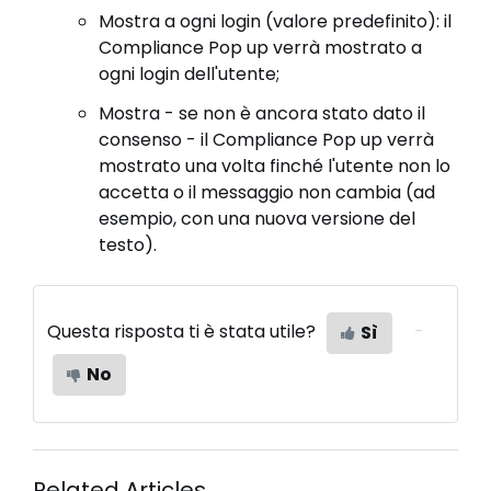
Mostra a ogni login (valore predefinito): il
Compliance Pop up verrà mostrato a
ogni login dell'utente;
Mostra - se non è ancora stato dato il
consenso - il Compliance Pop up verrà
mostrato una volta finché l'utente non lo
accetta o il messaggio non cambia (ad
esempio, con una nuova versione del
testo).
Questa risposta ti è stata utile?
Sì
No
Related Articles