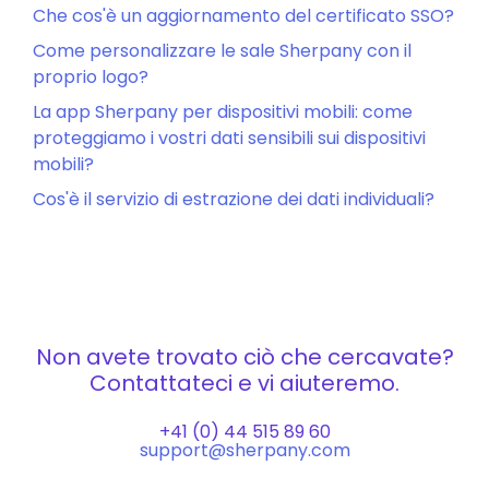
Che cos'è un aggiornamento del certificato SSO?
Come personalizzare le sale Sherpany con il
proprio logo?
La app Sherpany per dispositivi mobili: come
proteggiamo i vostri dati sensibili sui dispositivi
mobili?
Cos'è il servizio di estrazione dei dati individuali?
Non avete trovato ciò che cercavate?
Contattateci e vi aiuteremo.
+41 (0) 44 515 89 60
support@sherpany.com