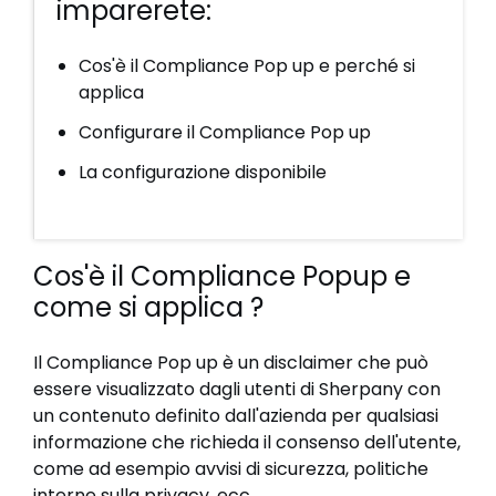
imparerete:
Cos'è il Compliance Pop up e perché si
applica
Configurare il Compliance Pop up
La configurazione disponibile
Cos'è il Compliance Popup e
come si applica ?
Il Compliance Pop up è un disclaimer che può
essere visualizzato dagli utenti di Sherpany con
un contenuto definito dall'azienda per qualsiasi
informazione che richieda il consenso dell'utente,
come ad esempio avvisi di sicurezza, politiche
interne sulla privacy, ecc.