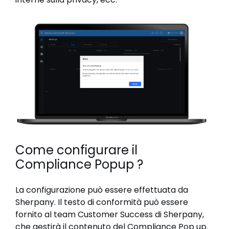
Come configurare il
Compliance Popup ?
La configurazione può essere effettuata da
Sherpany. Il testo di conformità può essere
fornito al team Customer Success di Sherpany,
che gestirà il contenuto del Compliance Pop up.