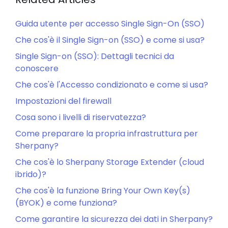
Guida utente per accesso Single Sign-On (SSO)
Che cos'è il Single Sign-on (SSO) e come si usa?
Single Sign-on (SSO): Dettagli tecnici da
conoscere
Che cos'è l'Accesso condizionato e come si usa?
Impostazioni del firewall
Cosa sono i livelli di riservatezza?
Come preparare la propria infrastruttura per
Sherpany?
Che cos'è lo Sherpany Storage Extender (cloud
ibrido)?
Che cos'è la funzione Bring Your Own Key(s)
(BYOK) e come funziona?
Come garantire la sicurezza dei dati in Sherpany?