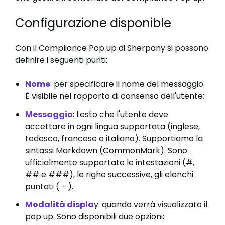
Configurazione disponible
Con il Compliance Pop up di Sherpany si possono
definire i seguenti punti:
Nome
: per specificare il nome del messaggio.
È visibile nel rapporto di consenso dell'utente;
Messaggio
: testo che l'utente deve
accettare in ogni lingua supportata (inglese,
tedesco, francese o italiano). Supportiamo la
sintassi Markdown (CommonMark). Sono
ufficialmente supportate le intestazioni (#,
## e ###), le righe successive, gli elenchi
puntati ( - ).
Modalità displa
y: quando verrà visualizzato il
pop up. Sono disponibili due opzioni: