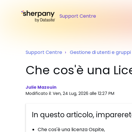
Support Centre
Support Centre
Gestione di utenti e gruppi
Che cos'è una Lic
Julie Mazouin
Modificato il: Ven, 24 Lug, 2026 alle 12:27 PM
In questo articolo, impareret
Che cos'è una licenza Ospite,