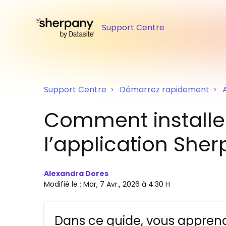
Support Centre
Support Centre
Démarrez rapidement
Comment installer 
l’application She
Alexandra Dores
Modifié le : Mar, 7 Avr., 2026 à 4:30 H
Dans ce guide, vous apprend