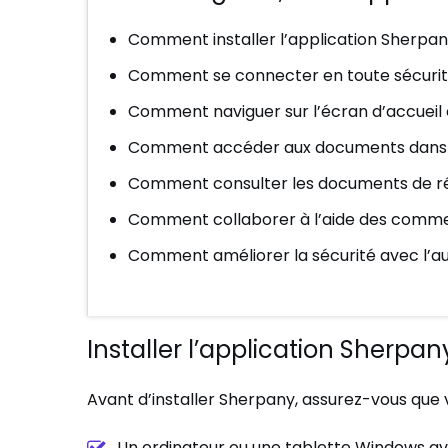
Comment installer l’application Sherpa
Comment se connecter en toute sécuri
Comment naviguer sur l’écran d’accueil 
Comment accéder aux documents dans l
Comment consulter les documents de réun
Comment collaborer à l’aide des comme
Comment améliorer la sécurité avec l’au
Installer l’application Sherp
Avant d’installer Sherpany, assurez-vous que 
Un ordinateur ou une tablette Windows a