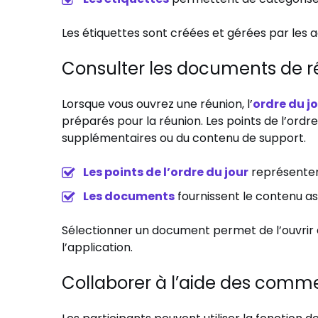
Les étiquettes sont créées et gérées par les 
Consulter les documents de réu
Lorsque vous ouvrez une réunion, l’
ordre du j
préparés pour la réunion. Les points de l’ord
supplémentaires ou du contenu de support.
Les points de l’ordre du jour
représentent
Les documents
fournissent le contenu as
Sélectionner un document permet de l’ouvrir 
l’application.
Collaborer à l’aide des comm