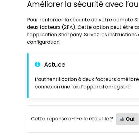
Améliorer la sécurité avec l’a
Pour renforcer la sécurité de votre compte Sh
deux facteurs (2FA). Cette option peut être a
l’application Sherpany. Suivez les instructions 
configuration.
Astuce
L’authentification à deux facteurs améliore
connexion une fois l’appareil enregistré.
Cette réponse a-t-elle été utile ?
Oui