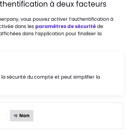
uthentification à deux facteurs
erpany, vous pouvez activer l’authentification à
ctivée dans les
paramètres de sécurité
de
affichées dans l’application pour finaliser la
 la sécurité du compte et peut simplifier la
Non