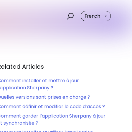
French
Related Articles
omment installer et mettre à jour
’application Sherpany ?
uelles versions sont prises en charge ?
omment définir et modifier le code d’accès ?
omment garder l’application Sherpany à jour
t synchronisée ?