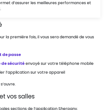
ermet d’assurer les meilleures performances et
.
é
ur la première fois, il vous sera demandé de vous
 de passe
 de sécurité
envoyé sur votre téléphone mobile
er l’application sur votre appareil
s’ouvre.
et vos salles
pales sections de l’application Sherpany.