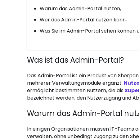
Warum das Admin-Portal nutzen,
Wer das Admin-Portal nutzen kann,
Was Sie im Admin-Portal sehen können un
Was ist das Admin-Portal?
Das Admin-Portal ist ein Produkt von Sherpa
mehrerer Verwaltungsmodule ergänzt:
Nutz
ermöglicht bestimmten Nutzern, die als
Supe
bezeichnet werden, den Nutzerzugang und A
Warum das Admin-Portal nut
In einigen Organisationen müssen IT-Teams 
verwalten, ohne unbedingt Zugang zu den Sh