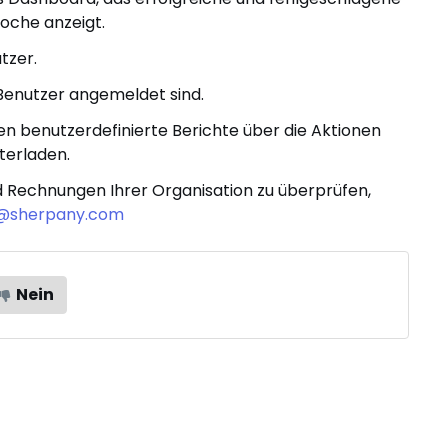
oche anzeigt.
tzer.
 Benutzer angemeldet sind.
nen benutzerdefinierte Berichte über die Aktionen
terladen.
 Rechnungen Ihrer Organisation zu überprüfen,
@sherpany.com
Nein