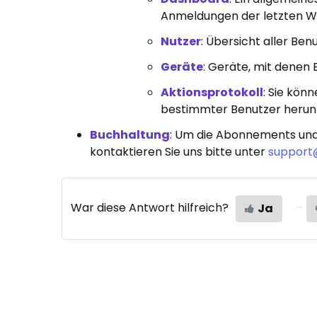
Anmeldungen der letzten W
Nutzer
: Übersicht aller Benu
Geräte
: Geräte, mit denen
Aktionsprotokoll
: Sie kön
bestimmter Benutzer herun
Buchhaltung
: Um die Abonnements und
kontaktieren Sie uns bitte unter
support
War diese Antwort hilfreich?
Ja