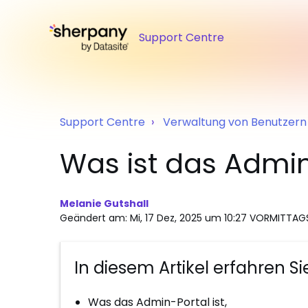
Support Centre
Support Centre
Verwaltung von Benutzer
Was ist das Admin
Melanie Gutshall
Geändert am: Mi, 17 Dez, 2025 um 10:27 VORMITTAG
In diesem Artikel erfahren Si
Was das Admin-Portal ist,