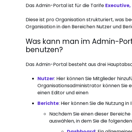
Das Admin-Portal ist für die Tarife
Executive,
Diese ist pro Organisation strukturiert, was b
Organisation in den Bereichen Nutzer und Beri
Was kann man im Admin-Port
benutzen?
Das Admin-Portal besteht aus drei Hauptabsc
Nutzer
: Hier können Sie Mitglieder hinzu
Organisationsadministrator können Sie ein
einen Editor und einen
Berichte
: Hier können Sie die Nutzung i
Nachdem Sie einen dieser Bereiche
auswählen, in dem Sie die folgenden
Dashboard
: Ein allgemein