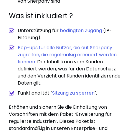
von Sherpany sind
Was ist inkludiert ?
Unterstützung für
bedingten Zugang
(IP-
Filterung).
Pop-ups für alle Nutzer, die auf Sherpany
zugreifen, die regelmäßig erneuert werden
können.
Der Inhalt kann vom Kunden
definiert werden, was für den Datenschutz
und den Verzicht auf Kunden identifizierende
Daten gilt.
Funktionalität "
Sitzung zu sperren
".
Erhöhen und sichern Sie die Einhaltung von
Vorschriften mit dem Paket
Erweiterung für
"
regulierte Industrien
. Dieses Paket ist
"
standardmäßig in unseren Enterprise- und