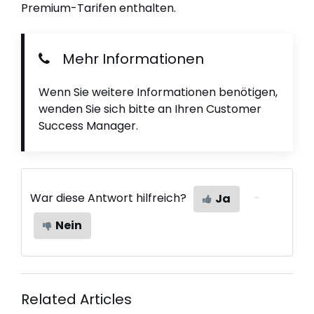
Premium-Tarifen enthalten.
Mehr Informationen
Wenn Sie weitere Informationen benötigen,
wenden Sie sich bitte an Ihren Customer
Success Manager.
War diese Antwort hilfreich?
Ja
Nein
Related Articles