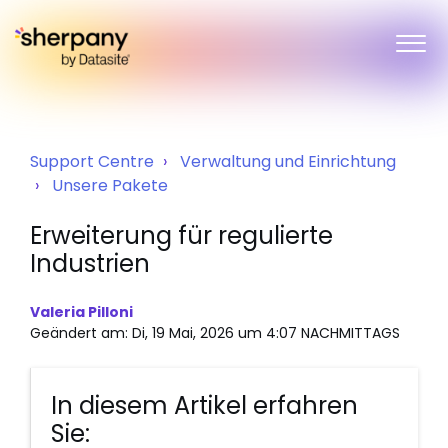
Support Centre
Verwaltung und Einrichtung
Unsere Pakete
Erweiterung für regulierte
Industrien
Valeria Pilloni
Geändert am: Di, 19 Mai, 2026 um 4:07 NACHMITTAGS
In diesem Artikel erfahren
Sie: