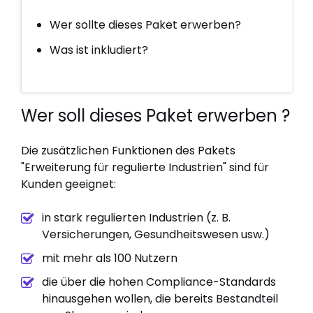
Wer sollte dieses Paket erwerben?
Was ist inkludiert?
Wer soll dieses Paket erwerben ?
Die zusätzlichen Funktionen des Pakets
"Erweiterung für regulierte Industrien" sind für
Kunden geeignet:
in stark regulierten Industrien (z. B.
Versicherungen, Gesundheitswesen usw.)
mit mehr als 100 Nutzern
die über die hohen Compliance-Standards
hinausgehen wollen, die bereits Bestandteil