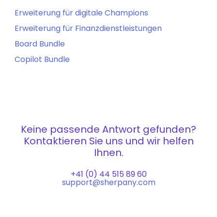
Erweiterung für digitale Champions
Erweiterung für Finanzdienstleistungen
Board Bundle
Copilot Bundle
Keine passende Antwort gefunden?
Kontaktieren Sie uns und wir helfen
Ihnen.
+41 (0) 44 515 89 60
support@sherpany.com