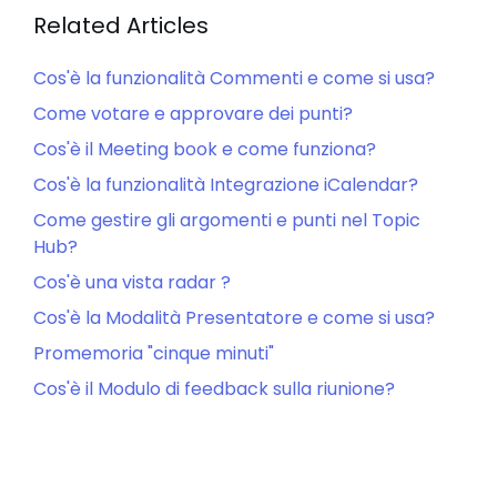
Related Articles
Cos'è la funzionalità Commenti e come si usa?
Come votare e approvare dei punti?
Cos'è il Meeting book e come funziona?
Cos'è la funzionalità Integrazione iCalendar?
Come gestire gli argomenti e punti nel Topic
Hub?
Cos'è una vista radar ?
Cos'è la Modalità Presentatore e come si usa?
Promemoria "cinque minuti"
Cos'è il Modulo di feedback sulla riunione?