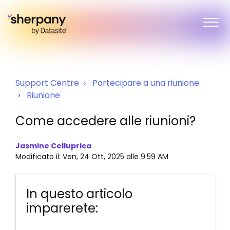
Support Centre
Partecipare a una riunione
Riunione
Come accedere alle riunioni?
Jasmine Celluprica
Modificato il: Ven, 24 Ott, 2025 alle 9:59 AM
In questo articolo
imparerete: