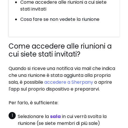
Come accedere alle riunioni a cui siete
stati invitati
Cosa fare se non vedete la riunione
Come accedere alle riunioni a
cui siete stati invitati?
Quando si riceve una notifica via mail che indica
che una riunione è stata aggiunta alla propria
sala, è possibile
accedere a Sherpany
o aprire
l'app sul proprio dispositivo e prepararvi.
Per farlo, è sufficiente:
Selezionare la
sala
in cui verrà svolta la
riunione (se siete membri di più sale)