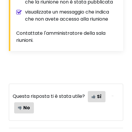
che la riunione non è stata pubblicata
visualizzate un messaggio che indica
che non avete accesso alla riunione
Contattate l'amministratore della sala
riunioni.
Questa risposta ti è stata utile?
Sì
No