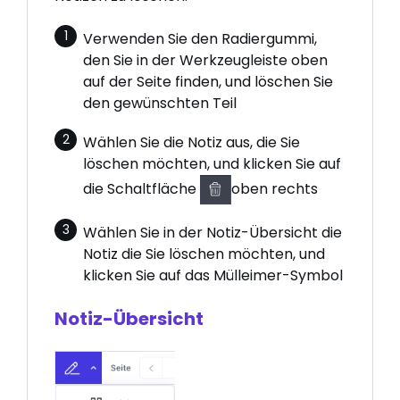
Verwenden Sie den Radiergummi,
den Sie in der Werkzeugleiste oben
auf der Seite finden, und löschen Sie
den gewünschten Teil
Wählen Sie die Notiz aus, die Sie
löschen möchten, und klicken Sie auf
die Schaltfläche
oben rechts
Wählen Sie in der Notiz-Übersicht die
Notiz die Sie löschen möchten, und
klicken Sie auf das Mülleimer-Symbol
Notiz-Übersicht