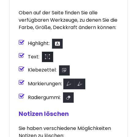
Oben auf der Seite finden Sie alle
verfügbaren Werkzeuge, zu denen Sie die
Farbe, Größe, Deckkraft ändern können:
Highlight:
Text:
Klebezettel:
Markierungen:
Radiergummi:
Notizen löschen
Sie haben verschiedene Möglichkeiten
Notizen zu löschen: