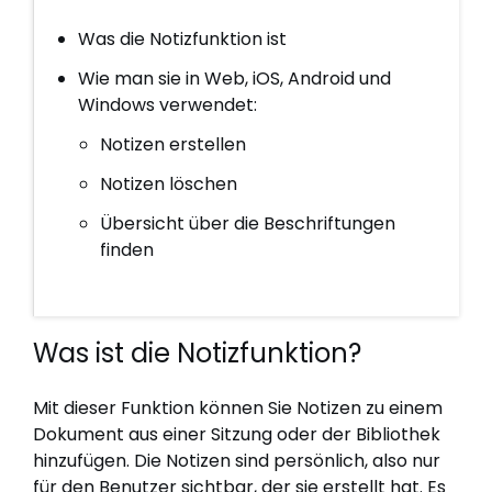
Was die Notizfunktion ist
Wie man sie in Web, iOS, Android und
Windows verwendet:
Notizen erstellen
Notizen löschen
Übersicht über die Beschriftungen
finden
Was ist die Notizfunktion?
Mit dieser Funktion können Sie Notizen zu einem
Dokument aus einer Sitzung oder der Bibliothek
hinzufügen. Die Notizen sind persönlich, also nur
für den Benutzer sichtbar, der sie erstellt hat. Es