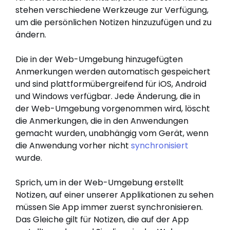
stehen verschiedene Werkzeuge zur Verfügung,
um die persönlichen Notizen hinzuzufügen und zu
ändern.
Die in der Web-Umgebung hinzugefügten
Anmerkungen werden automatisch gespeichert
und sind plattformübergreifend für iOS, Android
und Windows verfügbar. Jede Änderung, die in
der Web-Umgebung vorgenommen wird, löscht
die Anmerkungen, die in den Anwendungen
gemacht wurden, unabhängig vom Gerät, wenn
die Anwendung vorher nicht
synchronisiert
wurde.
Sprich, um in der Web-Umgebung erstellt
Notizen, auf einer unserer Applikationen zu sehen
müssen Sie App immer zuerst synchronisieren.
Das Gleiche gilt für Notizen, die auf der App