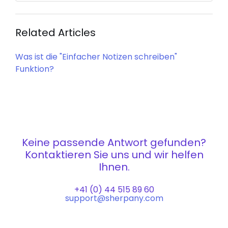
Related Articles
Was ist die "Einfacher Notizen schreiben"
Funktion?
Keine passende Antwort gefunden?
Kontaktieren Sie uns und wir helfen
Ihnen.
+41 (0) 44 515 89 60
support@sherpany.com