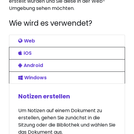
erstellt wurden und Sie diese in der Web-
Umgebung sehen möchten.
Wie wird es verwendet?
Web
iOS
Android
Windows
Notizen erstellen
Um Notizen auf einem Dokument zu
erstellen, gehen Sie zunächst in die
Sitzung oder die Bibliothek und wählen Sie
das Dokument aus.