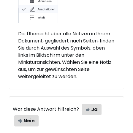
Die Übersicht über alle Notizen in Ihrem
Dokument, gegliedert nach Seiten, finden
Sie durch Auswahl des Symbols, oben
links im Bildschirm unter den
Miniaturansichten. Wählen Sie eine Notiz
aus, um zur gewünschten Seite
weitergeleitet zu werden.
War diese Antwort hilfreich?
Ja
Nein