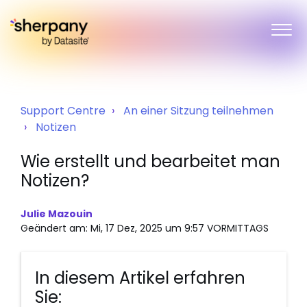
Support Centre
An einer Sitzung teilnehmen
Notizen
Wie erstellt und bearbeitet man
Notizen?
Julie Mazouin
Geändert am: Mi, 17 Dez, 2025 um 9:57 VORMITTAGS
In diesem Artikel erfahren
Sie: