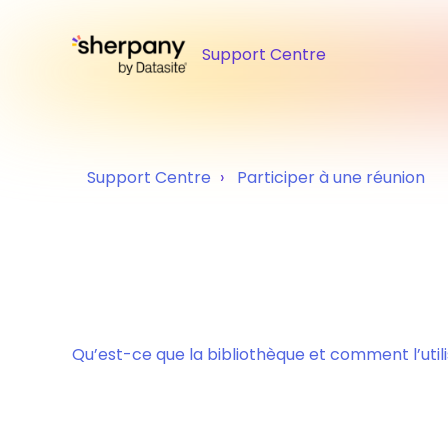
Support Centre
Support Centre
Participer à une réunion
Qu’est-ce que la bibliothèque et comment l’utili