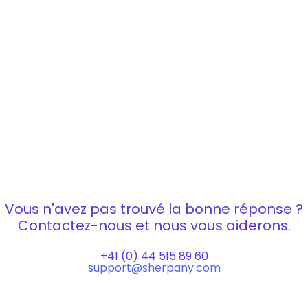
Vous n'avez pas trouvé la bonne réponse ?
Contactez-nous et nous vous aiderons.
+41 (0) 44 515 89 60
support@sherpany.com