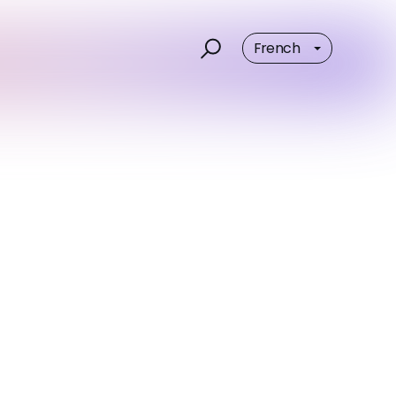
French