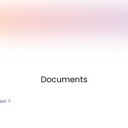
Documents
ser ?