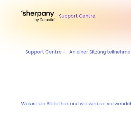
Support Centre
Support Centre
An einer Sitzung teilnehme
Was ist die Bibliothek und wie wird sie verwende