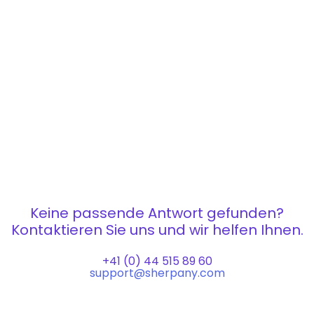
Keine passende Antwort gefunden?
Kontaktieren Sie uns und wir helfen Ihnen.
+41 (0) 44 515 89 60
support@sherpany.com