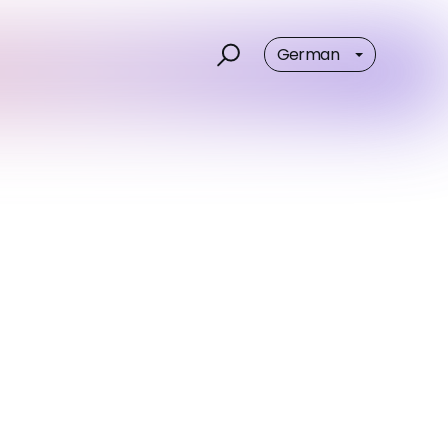
German