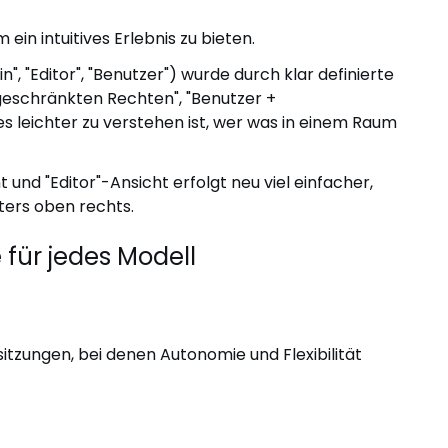
in intuitives Erlebnis zu bieten.
, "Editor", "Benutzer") wurde durch klar definierte
ngeschränkten Rechten", "Benutzer +
es leichter zu verstehen ist, wer was in einem Raum
und "Editor"-Ansicht erfolgt neu viel einfacher,
ters oben rechts.
für jedes Modell
itzungen, bei denen Autonomie und Flexibilität