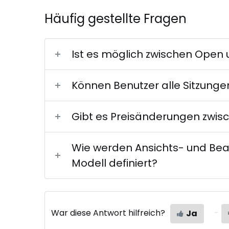
Häufig gestellte Fragen
Ist es möglich zwischen Open
Können Benutzer alle Sitzung
Gibt es Preisänderungen zwis
Wie werden Ansichts- und Be
Modell definiert?
War diese Antwort hilfreich?
Ja