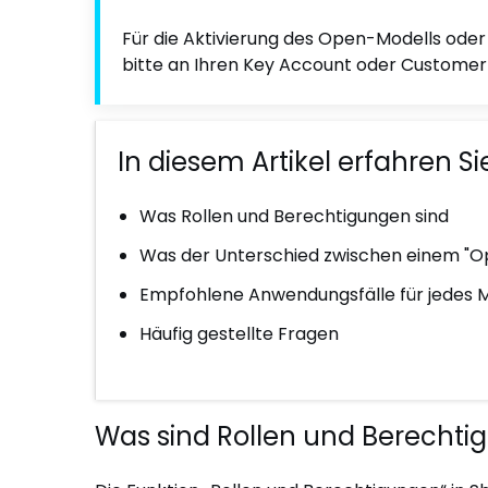
Für die Aktivierung des Open-Modells oder 
bitte an Ihren Key Account oder Custome
In diesem Artikel erfahren Si
Was Rollen und Berechtigungen sind
Was der Unterschied zwischen einem "Op
Empfohlene Anwendungsfälle für jedes M
Häufig gestellte Fragen
Was sind Rollen und Berechti