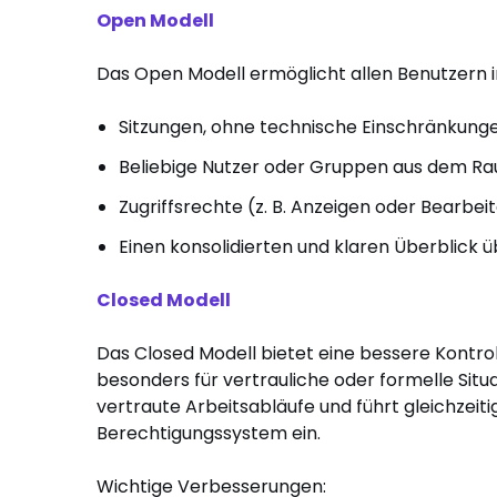
Open Modell
Das Open Modell ermöglicht allen Benutzern i
Sitzungen, ohne technische Einschränkungen
Beliebige Nutzer oder Gruppen aus dem Ra
Zugriffsrechte (z. B. Anzeigen oder Bearbeit
Einen konsolidierten und klaren Überblick ü
Closed Modell
Das Closed Modell bietet eine bessere Kontrol
besonders für vertrauliche oder formelle Situa
vertraute Arbeitsabläufe und führt gleichzeiti
Berechtigungssystem ein.
Wichtige Verbesserungen: