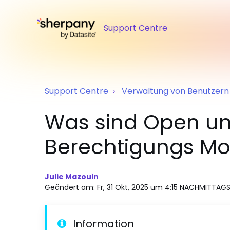
Support Centre
Support Centre
Verwaltung von Benutzer
Was sind Open u
Berechtigungs Mo
Julie Mazouin
Geändert am: Fr, 31 Okt, 2025 um 4:15 NACHMITTAG
Information