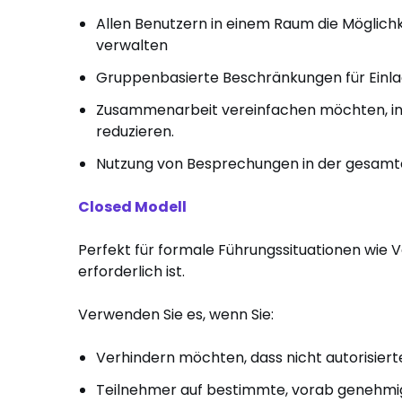
Allen Benutzern in einem Raum die Möglichk
verwalten
Gruppenbasierte Beschränkungen für Ein
Zusammenarbeit vereinfachen möchten, ind
reduzieren.
Nutzung von Besprechungen in der gesamt
Closed Modell
Perfekt für formale Führungssituationen wie 
erforderlich ist.
Verwenden Sie es, wenn Sie:
Verhindern möchten, dass nicht autorisiert
Teilnehmer auf bestimmte, vorab genehm