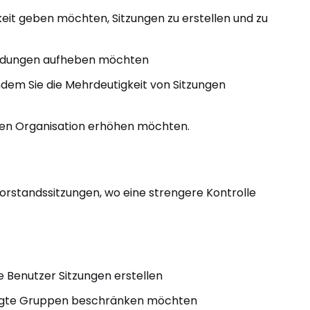
eit geben möchten, Sitzungen zu erstellen und zu
ladungen aufheben möchten
em Sie die Mehrdeutigkeit von Sitzungen
en Organisation erhöhen möchten.
Vorstandssitzungen, wo eine strengere Kontrolle
e Benutzer Sitzungen erstellen
igte Gruppen beschränken möchten