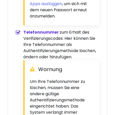
Apps ausloggen
, um sich mit
dem neuen Passwort erneut
anzumelden.
Telefonnummer
zum Erhalt des
Verifizierungscodes: Hier können Sie
Ihre Telefonnummer als
Authentifizierungsmethode löschen,
ändern oder hinzufügen.
Warnung
Um Ihre Telefonnummer zu
löschen, müssen Sie eine
andere gültige
Authentifizierungsmethode
eingerichtet haben. Das
System verlangt immer