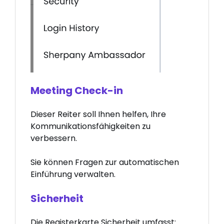
Meeting Check-in
Dieser Reiter soll Ihnen helfen, Ihre
Kommunikationsfähigkeiten zu
verbessern.
Sie können Fragen zur automatischen
Einführung verwalten.
Sicherheit
Die Registerkarte Sicherheit umfasst: