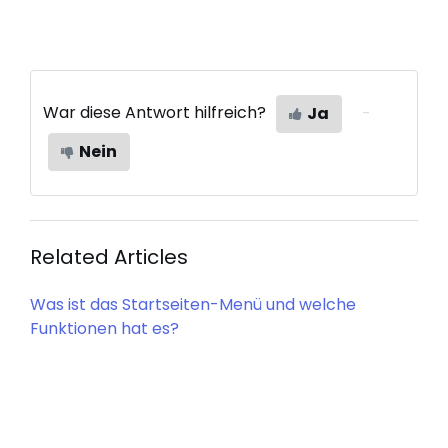
War diese Antwort hilfreich?
Ja
Nein
Related Articles
Was ist das Startseiten-Menü und welche
Funktionen hat es?