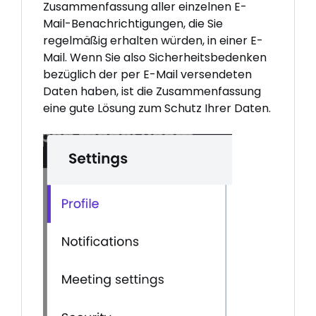
Zusammenfassung aller einzelnen E-
Mail-Benachrichtigungen, die Sie
regelmäßig erhalten würden, in einer E-
Mail. Wenn Sie also Sicherheitsbedenken
bezüglich der per E-Mail versendeten
Daten haben, ist die Zusammenfassung
eine gute Lösung zum Schutz Ihrer Daten.