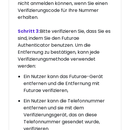
nicht anmelden können, wenn Sie einen
Verifizierungscode für Ihre Nummer
erhalten.
Schritt 3:
Bitte verifizieren Sie, dass Sie es
sind, indem Sie den Futurae
Authenticator benutzen. Um die
Entfernung zu bestätigen, kann jede
Verifizierungsmethode verwendet
werden:
Ein Nutzer kann das Futurae-Gerät
entfernen und die Entfernung mit
Futurae verifizieren,
Ein Nutzer kann die Telefonnummer
entfernen und sie mit dem
Verifizierungsgerät, das an diese
Telefonnummer gesendet wurde,
verifizieren.