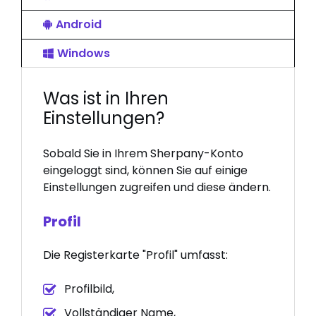
Android
Windows
Was ist in Ihren
Einstellungen?
Sobald Sie in Ihrem Sherpany-Konto
eingeloggt sind, können Sie auf einige
Einstellungen zugreifen und diese ändern.
Profil
Die Registerkarte "Profil" umfasst:
Profilbild,
Vollständiger Name,