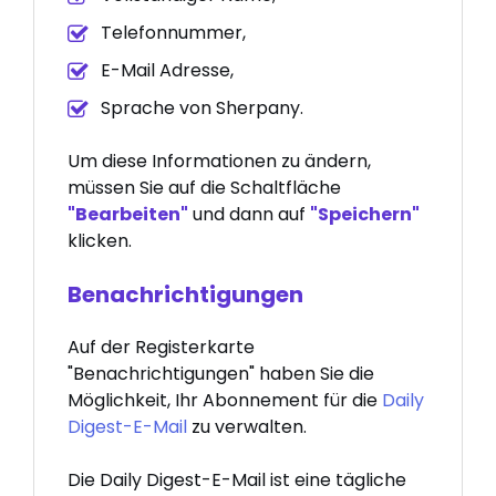
Telefonnummer,
E-Mail Adresse,
Sprache von Sherpany.
Um diese Informationen zu ändern,
müssen Sie auf die Schaltfläche
"Bearbeiten"
und dann auf
"Speichern"
klicken.
Benachrichtigungen
Auf der Registerkarte
"Benachrichtigungen" haben Sie die
Möglichkeit, Ihr Abonnement für die
Daily
Digest-E-Mail
zu verwalten.
Die Daily Digest-E-Mail ist eine tägliche