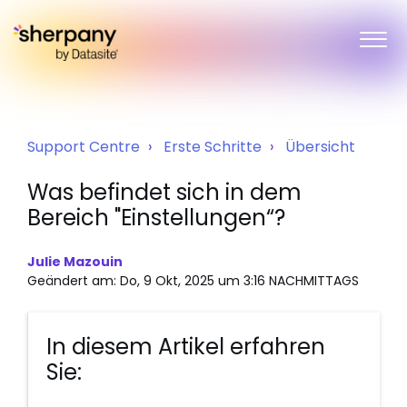
Support Centre
Erste Schritte
Übersicht
Was befindet sich in dem
Bereich "Einstellungen“?
Julie Mazouin
Geändert am: Do, 9 Okt, 2025 um 3:16 NACHMITTAGS
In diesem Artikel erfahren
Sie: