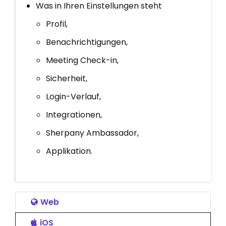
Was in Ihren Einstellungen steht
Profil,
Benachrichtigungen,
Meeting Check-in,
Sicherheit,
Login-Verlauf,
Integrationen,
Sherpany Ambassador,
Applikation.
Web
iOS