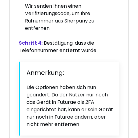
Wir senden Ihnen einen
Verifizierungscode, um Ihre
Rufnummer aus Sherpany zu
entfernen.
Schritt 4:
Bestätigung, dass die
Telefonnummer entfernt wurde
Anmerkung:
Die Optionen haben sich nun
geändert: Da der Nutzer nur noch
das Gerät in Futurae als 2FA
eingerichtet hat, kann er sein Gerät
nur noch in Futurae ändern, aber
nicht mehr entfernen