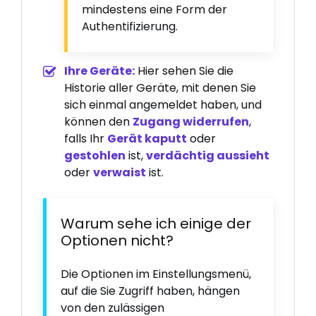
mindestens eine Form der
Authentifizierung.
Ihre Geräte:
Hier sehen Sie die
Historie aller Geräte, mit denen Sie
sich einmal angemeldet haben, und
können den
Zugang widerrufen
,
falls Ihr
Gerät kaputt
oder
gestohlen
ist,
verdächtig aussieht
oder
verwaist
ist.
Warum sehe ich einige der
Optionen nicht?
Die Optionen im Einstellungsmenü,
auf die Sie Zugriff haben, hängen
von den zulässigen