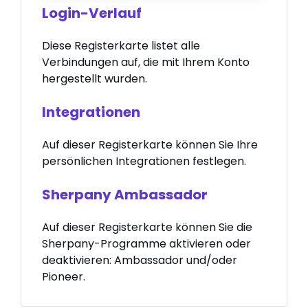
Login-Verlauf
Diese Registerkarte listet alle
Verbindungen auf, die mit Ihrem Konto
hergestellt wurden.
Integrationen
Auf dieser Registerkarte können Sie Ihre
persönlichen Integrationen festlegen.
Sherpany Ambassador
Auf dieser Registerkarte können Sie die
Sherpany-Programme aktivieren oder
deaktivieren: Ambassador und/oder
Pioneer.