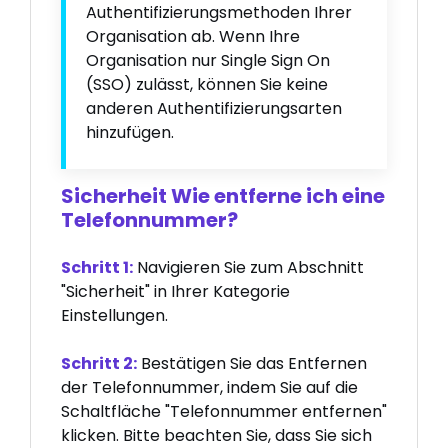
Authentifizierungsmethoden Ihrer
Organisation ab. Wenn Ihre
Organisation nur Single Sign On
(SSO) zulässt, können Sie keine
anderen Authentifizierungsarten
hinzufügen.
Sicherheit Wie entferne ich eine
Telefonnummer?
Schritt 1:
Navigieren Sie zum Abschnitt
"Sicherheit" in Ihrer Kategorie
Einstellungen.
Schritt 2:
Bestätigen Sie das Entfernen
der Telefonnummer, indem Sie auf die
Schaltfläche "Telefonnummer entfernen"
klicken. Bitte beachten Sie, dass Sie sich