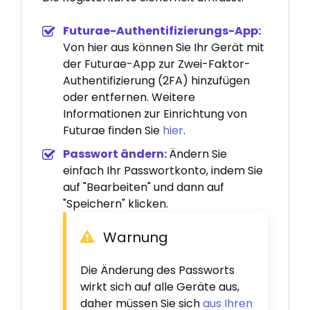
Futurae-Authentifizierungs-App:
Von hier aus können Sie Ihr Gerät mit
der Futurae-App zur Zwei-Faktor-
Authentifizierung (2FA) hinzufügen
oder entfernen. Weitere
Informationen zur Einrichtung von
Futurae finden Sie
hier
.
Passwort ändern:
Ändern Sie
einfach Ihr Passwortkonto, indem Sie
auf "Bearbeiten" und dann auf
"Speichern" klicken.
Warnung
Die Änderung des Passworts
wirkt sich auf alle Geräte aus,
daher müssen Sie sich
aus Ihren