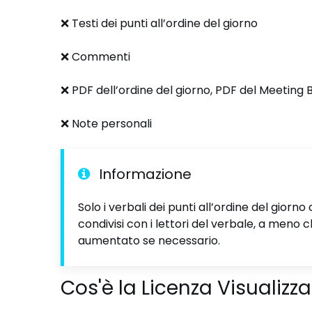
❌ Testi dei punti all’ordine del giorno
❌ Commenti
❌ PDF dell’ordine del giorno, PDF del Meeting B
❌ Note personali
Informazione
Solo i verbali dei punti all’ordine del giorno
condivisi con i lettori del verbale, a meno ch
aumentato se necessario.
Cos'è la Licenza Visualizza