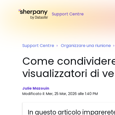
Support Centre
Support Centre
Organizzare una riunione
Come condividere 
visualizzatori di ve
Julie Mazouin
Modificato il: Mer, 25 Mar, 2026 alle 1:40 PM
In questo articolo impareret