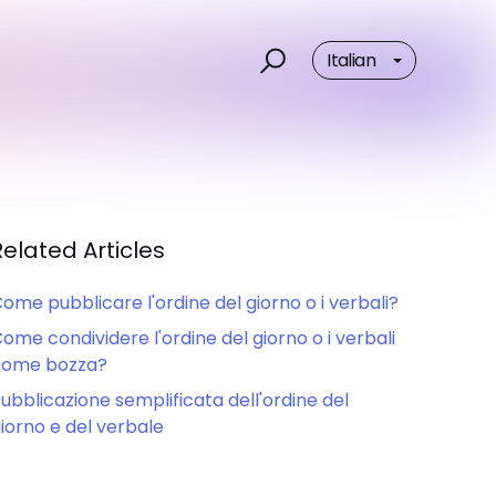
Italian
Related Articles
ome pubblicare l'ordine del giorno o i verbali?
ome condividere l'ordine del giorno o i verbali
come bozza?
ubblicazione semplificata dell'ordine del
iorno e del verbale