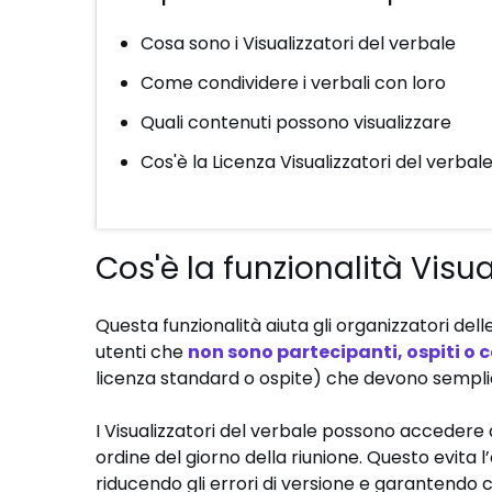
Cosa sono i Visualizzatori del verbale
Come condividere i verbali con loro
Quali contenuti possono visualizzare
Cos'è la Licenza Visualizzatori del verbal
Cos'è la funzionalità Visua
Questa funzionalità aiuta gli organizzatori delle
utenti che
non sono partecipanti, ospiti o 
licenza standard o ospite) che devono semplice
I Visualizzatori del verbale possono accedere ai
ordine del giorno della riunione. Questo evita l
riducendo gli errori di versione e garantendo 