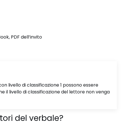
ook, PDF dell’invito
 con livello di classificazione 1 possono essere
e il livello di classificazione del lettore non venga
tori del verbale?