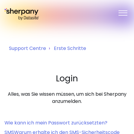
Support Centre
Erste Schritte
Login
Alles, was Sie wissen müssen, um sich bei Sherpany
anzumelden.
Wie kann ich mein Passwort zurücksetzten?
SMSWarum erhalte ich den SMS-Sicherheitscode