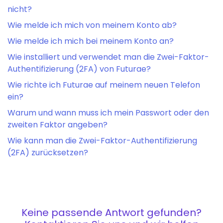
nicht?
Wie melde ich mich von meinem Konto ab?
Wie melde ich mich bei meinem Konto an?
Wie installiert und verwendet man die Zwei-Faktor-
Authentifizierung (2FA) von Futurae?
Wie richte ich Futurae auf meinem neuen Telefon
ein?
Warum und wann muss ich mein Passwort oder den
zweiten Faktor angeben?
Wie kann man die Zwei-Faktor-Authentifizierung
(2FA) zurücksetzen?
Keine passende Antwort gefunden?