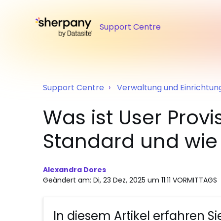
Support Centre
Support Centre
Verwaltung und Einrichtun
Was ist User Provi
Standard und wie 
Alexandra Dores
Geändert am: Di, 23 Dez, 2025 um 11:11 VORMITTAGS
In diesem Artikel erfahren Si