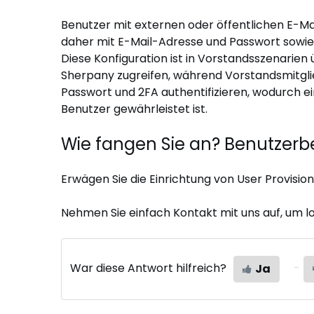
Benutzer mit externen oder öffentlichen E-Mai
daher mit E-Mail-Adresse und Passwort sowie
Diese Konfiguration ist in Vorstandsszenarien 
Sherpany zugreifen, während Vorstandsmitgli
Passwort und 2FA authentifizieren, wodurch ei
Benutzer gewährleistet ist.
Wie fangen Sie an? Benutzerbe
Erwägen Sie die Einrichtung von User Provisi
Nehmen Sie einfach Kontakt mit uns auf, um l
War diese Antwort hilfreich?
Ja