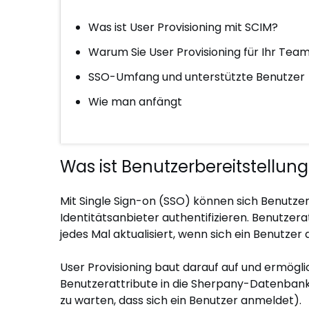
Was ist User Provisioning mit SCIM?
Warum Sie User Provisioning für Ihr Team
SSO-Umfang und unterstützte Benutzer
Wie man anfängt
Was ist Benutzerbereitstellun
Mit Single Sign-on (SSO) können sich Benutze
Identitätsanbieter authentifizieren. Benutze
jedes Mal aktualisiert, wenn sich ein Benutzer
User Provisioning baut darauf auf und ermöglic
Benutzerattribute in die Sherpany-Datenbank 
zu warten, dass sich ein Benutzer anmeldet).