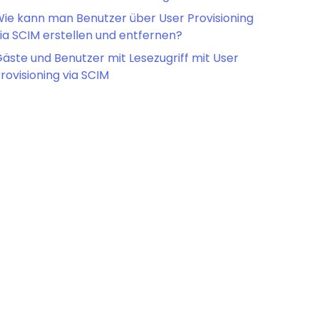
ie kann man Benutzer über User Provisioning
ia SCIM erstellen und entfernen?
äste und Benutzer mit Lesezugriff mit User
rovisioning via SCIM